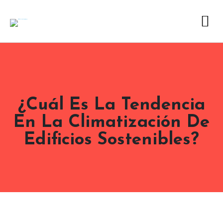
¿Cuál Es La Tendencia
En La Climatización De
Edificios Sostenibles?